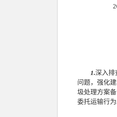
1.
深入排
问题，强化建
圾处理方案备
委托运输行为