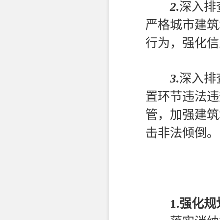
2.
深入排
严格城市建筑
行为，强化信
3.
深入排
置环节违法违
管，加强建筑
击非法倾倒。
1.
强化规