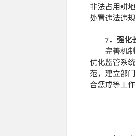
非法占用耕地
处置违法违规
7．
强化
完善机制建
优化监管系统
范，建立部门
合惩戒等工作