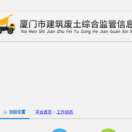
当前位置
平台首页
>
工作动态