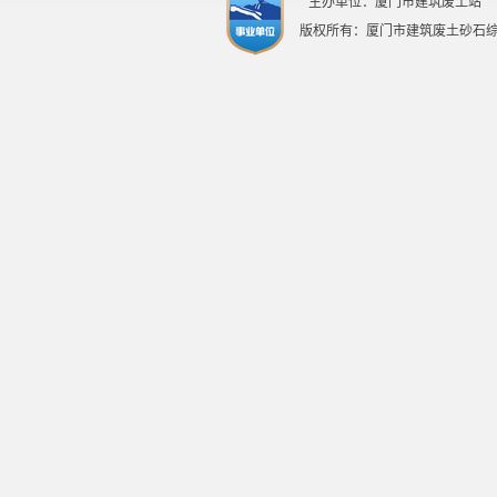
主办单位：厦门市建筑废土站
版权所有：厦门市建筑废土砂石综合管