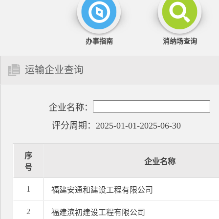
办事指南
消纳场查询
运输企业查询
企业名称：
评分周期：2025-01-01-2025-06-30
序
企业名称
号
1
福建安通和建设工程有限公司
2
福建滨初建设工程有限公司