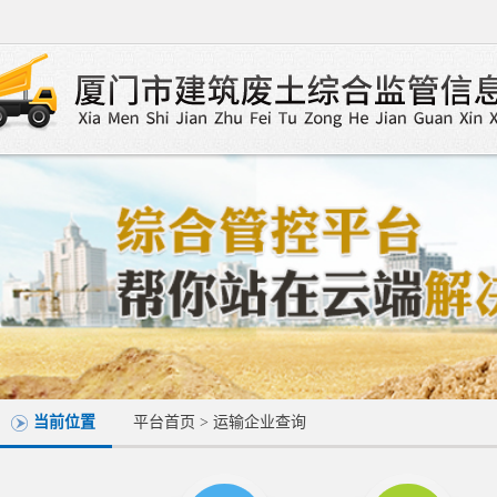
当前位置
平台首页
>
运输企业查询