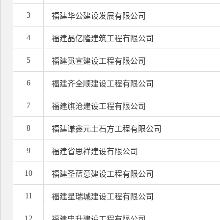
3
福建华公建设发展有限公司
4
福建晶亿隆建筑工程有限公司
5
福建觅宣建设工程有限公司
6
福建齐全顺建设工程有限公司
7
福建旗沧建设工程有限公司
8
福建谦鑫元土石方工程有限公司
9
福建省思祥建设有限公司
10
福建圣蓝意建设工程有限公司
11
福建星瑞城建设工程有限公司
12
福建忠升建设工程有限公司