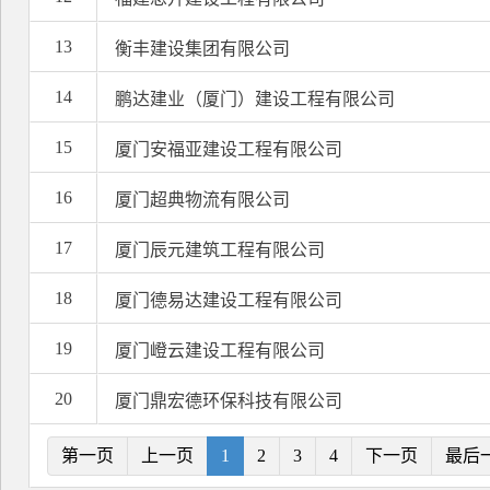
13
衡丰建设集团有限公司
14
鹏达建业（厦门）建设工程有限公司
15
厦门安福亚建设工程有限公司
16
厦门超典物流有限公司
17
厦门辰元建筑工程有限公司
18
厦门德易达建设工程有限公司
19
厦门嶝云建设工程有限公司
20
厦门鼎宏德环保科技有限公司
第一页
上一页
1
2
3
4
下一页
最后