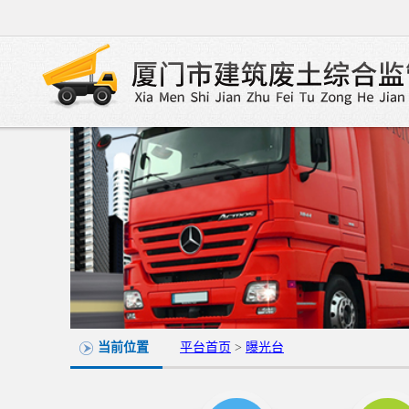
当前位置
平台首页
>
曝光台