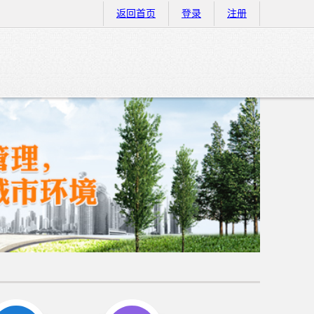
返回首页
登录
注册